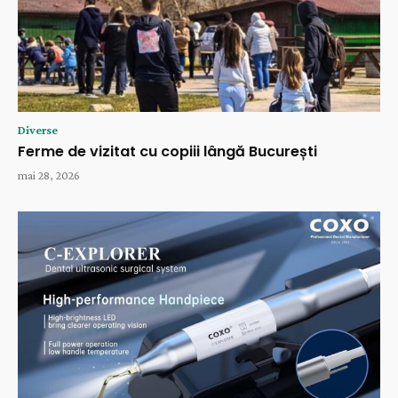
Diverse
Ferme de vizitat cu copiii lângă București
mai 28, 2026