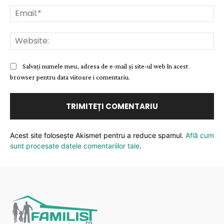
Ema
Web
Salvați numele meu, adresa de e-mail și site-ul web în acest
browser pentru data viitoare i comentariu.
Acest site folosește Akismet pentru a reduce spamul.
Află cum
sunt procesate datele comentariilor tale
.