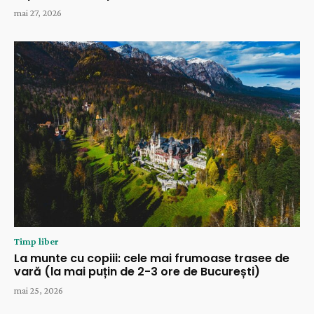
mai 27, 2026
Timp liber
La munte cu copiii: cele mai frumoase trasee de
vară (la mai puțin de 2-3 ore de București)
mai 25, 2026