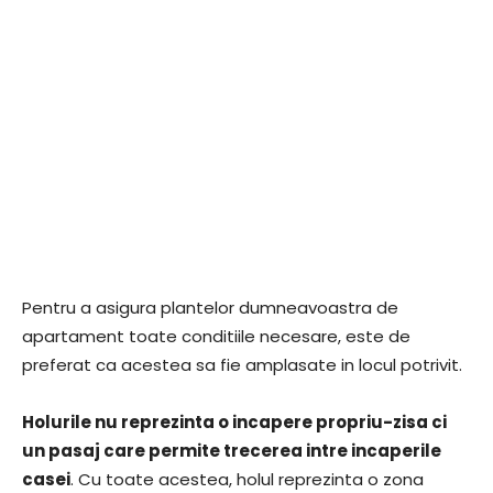
Pentru a asigura plantelor dumneavoastra de
apartament toate conditiile necesare, este de
preferat ca acestea sa fie amplasate in locul potrivit.
Holurile nu reprezinta o incapere propriu-zisa ci
un pasaj care permite trecerea intre incaperile
casei
. Cu toate acestea, holul reprezinta o zona