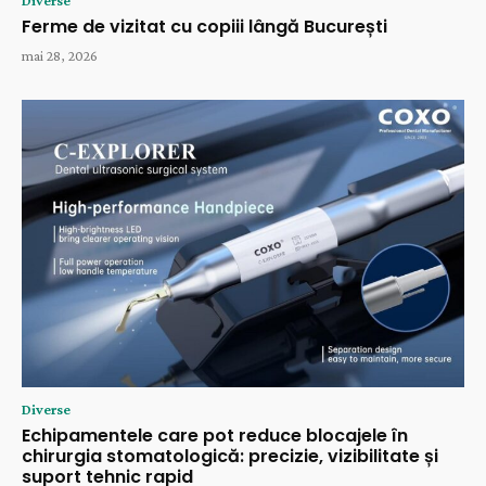
Ferme de vizitat cu copiii lângă București
mai 28, 2026
Diverse
Echipamentele care pot reduce blocajele în
chirurgia stomatologică: precizie, vizibilitate și
suport tehnic rapid