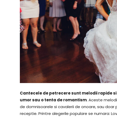
Cantecele de petrecere sunt melodii rapide si
umor sau o tenta de romantism
. Aceste melodi
de domnisoarele si cavalerii de onoare, sau doar 
receptie. Printre alegerile populare se numara: Lo