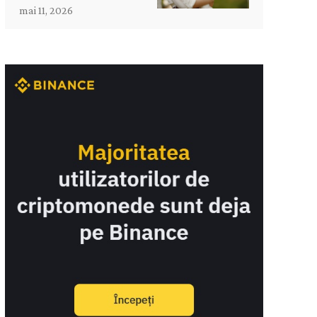
mai 11, 2026