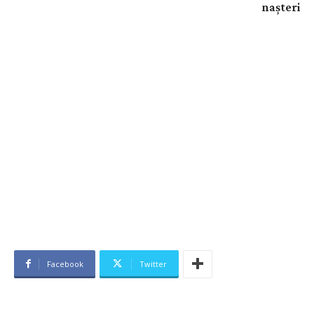
nașteri
Facebook
Twitter