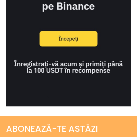
ABONEAZĂ-TE ASTĂZI