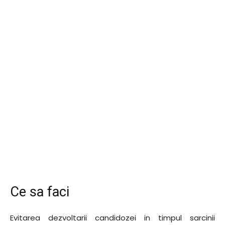
Ce sa faci
Evitarea dezvoltarii candidozei in timpul sarcinii