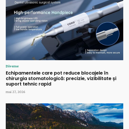
Diverse
Echipamentele care pot reduce blocajele în
chirurgia stomatologică: precizie, vizibilitate și
suport tehnic rapid
mai 27, 2026