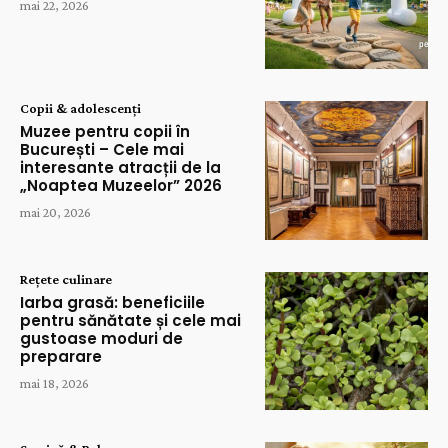
mai 22, 2026
Copii & adolescenți
Muzee pentru copii în
București – Cele mai
interesante atracții de la
„Noaptea Muzeelor” 2026
mai 20, 2026
Rețete culinare
Iarba grasă: beneficiile
pentru sănătate și cele mai
gustoase moduri de
preparare
mai 18, 2026