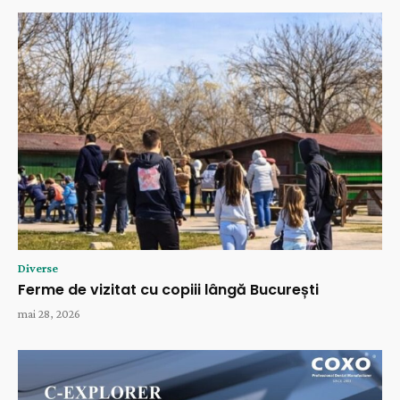
Diverse
Ferme de vizitat cu copiii lângă București
mai 28, 2026