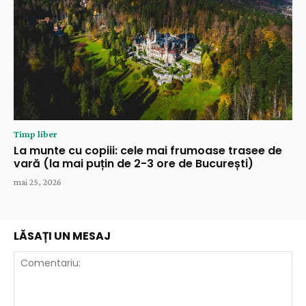
Timp liber
La munte cu copiii: cele mai frumoase trasee de
vară (la mai puțin de 2-3 ore de București)
mai 25, 2026
LĂSAȚI UN MESAJ