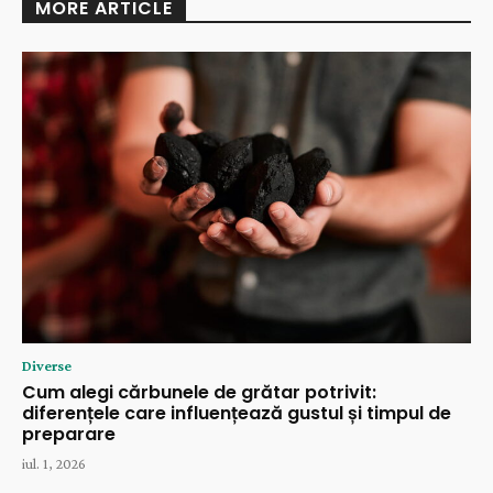
MORE ARTICLE
Diverse
Cum alegi cărbunele de grătar potrivit:
diferențele care influențează gustul și timpul de
preparare
iul. 1, 2026