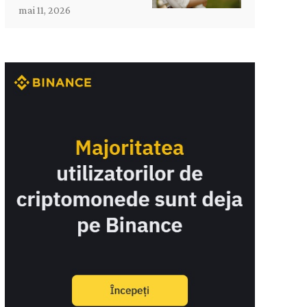
mai 11, 2026