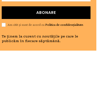
ABONARE
Am citit și sunt de acord cu
Politica de confidențialitate
.
Te ținem la curent cu noutățile pe care le
publicăm în fiecare săptămână.