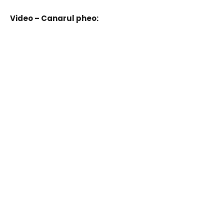
Video – Canarul pheo: