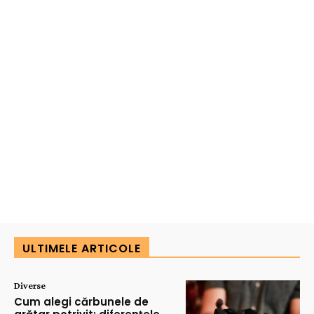
ULTIMELE ARTICOLE
Diverse
Cum alegi cărbunele de