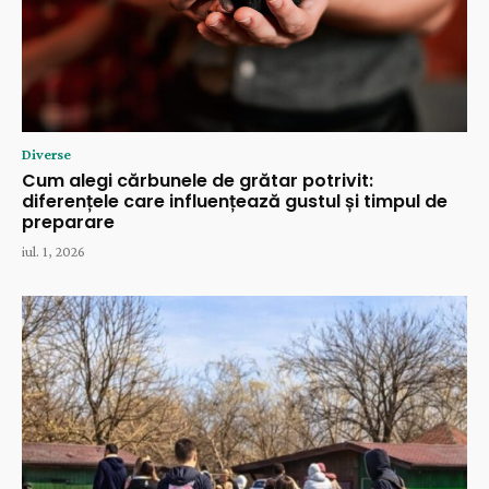
Diverse
Cum alegi cărbunele de grătar potrivit:
diferențele care influențează gustul și timpul de
preparare
iul. 1, 2026