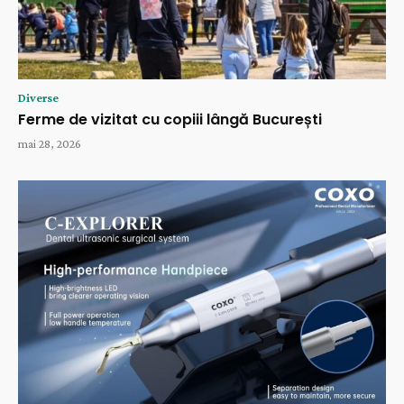
Diverse
Ferme de vizitat cu copiii lângă București
mai 28, 2026