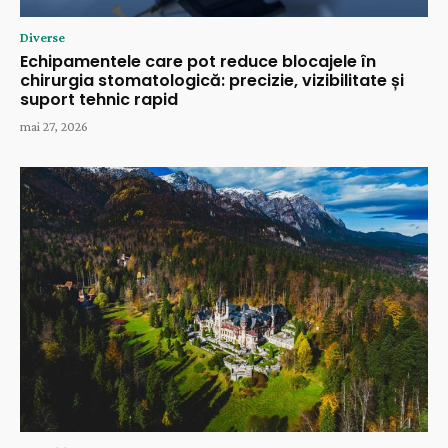
Diverse
Echipamentele care pot reduce blocajele în
chirurgia stomatologică: precizie, vizibilitate și
suport tehnic rapid
mai 27, 2026