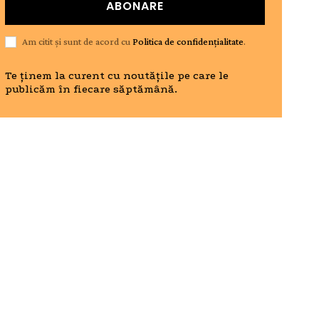
ABONARE
Am citit și sunt de acord cu
Politica de confidențialitate
.
Te ținem la curent cu noutățile pe care le
publicăm în fiecare săptămână.