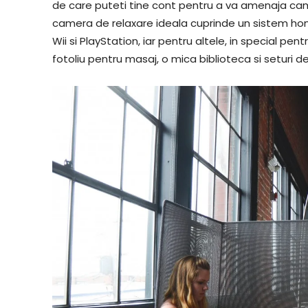
de care puteti tine cont pentru a va amenaja cam
camera de relaxare ideala cuprinde un sistem ho
Wii si PlayStation, iar pentru altele, in special 
fotoliu pentru masaj, o mica biblioteca si seturi 