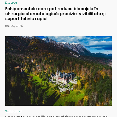
Diverse
Echipamentele care pot reduce blocajele în
chirurgia stomatologică: precizie, vizibilitate și
suport tehnic rapid
mai 27, 2026
Timp liber