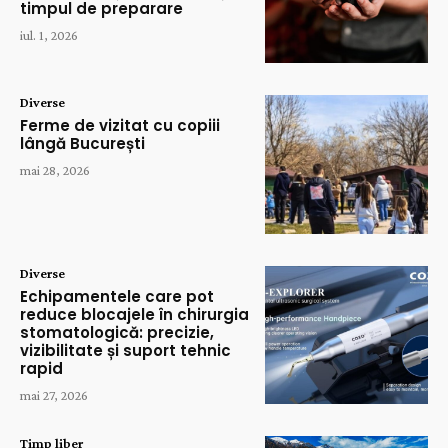
timpul de preparare
iul. 1, 2026
Diverse
Ferme de vizitat cu copiii
lângă București
mai 28, 2026
Diverse
Echipamentele care pot
reduce blocajele în chirurgia
stomatologică: precizie,
vizibilitate și suport tehnic
rapid
mai 27, 2026
Timp liber