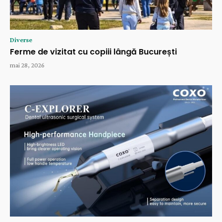
Diverse
Ferme de vizitat cu copiii lângă București
mai 28, 2026