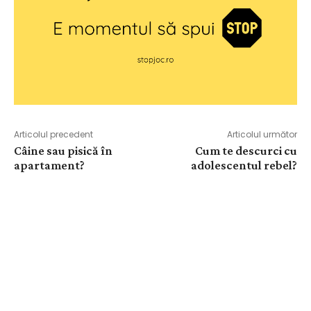
Articolul precedent
Articolul următor
Câine sau pisică în
Cum te descurci cu
apartament?
adolescentul rebel?