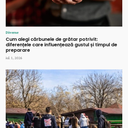
Diverse
Cum alegi cărbunele de grătar potrivit:
diferențele care influențează gustul și timpul de
preparare
iul. 1, 2026