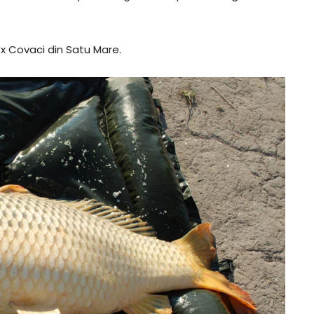
ex Covaci din Satu Mare.