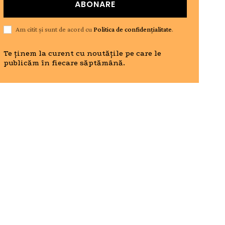
ABONARE
Am citit și sunt de acord cu
Politica de confidențialitate
.
Te ținem la curent cu noutățile pe care le
publicăm în fiecare săptămână.