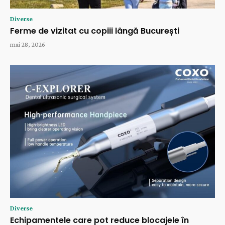
Diverse
Ferme de vizitat cu copiii lângă București
mai 28, 2026
Diverse
Echipamentele care pot reduce blocajele în