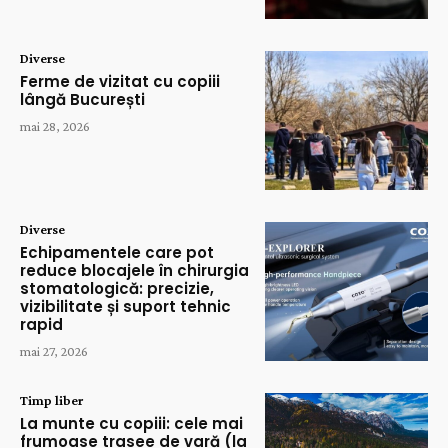
Diverse
Ferme de vizitat cu copiii
lângă București
mai 28, 2026
Diverse
Echipamentele care pot
reduce blocajele în chirurgia
stomatologică: precizie,
vizibilitate și suport tehnic
rapid
mai 27, 2026
Timp liber
La munte cu copiii: cele mai
frumoase trasee de vară (la