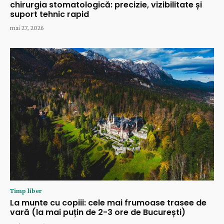
chirurgia stomatologică: precizie, vizibilitate și
suport tehnic rapid
mai 27, 2026
Timp liber
La munte cu copiii: cele mai frumoase trasee de
vară (la mai puțin de 2-3 ore de București)