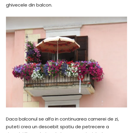
ghivecele din balcon.
Daca balconul se alfa in continuarea camerei de zi,
puteti crea un desoebit spatiu de petrecere a