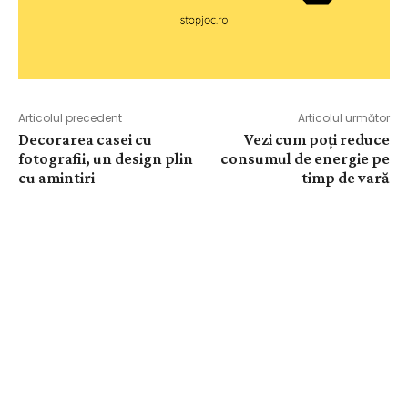
Articolul precedent
Articolul următor
Decorarea casei cu
Vezi cum poți reduce
fotografii, un design plin
consumul de energie pe
cu amintiri
timp de vară