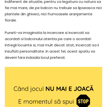
Indiferent de situatie, pentru ca legatura cu natura sa
fie mai mare, de pe balcon nu trebuie sa lipseasca nici
plantele din ghiveci, nici frumoasele aranjamente
florale.
Puneti-va imaginatia la incercare si incercati sa
acordati si balconului atentia pe care o acordati
intregii locuinte si, mai mult decat atat, incercati sa ii
insuflati personalitate. In acest fel, acest spatiu va
deveni fara indoiala locul preferat.