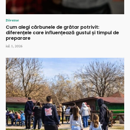
Diverse
Cum alegi cărbunele de grătar potrivit:
diferențele care influențează gustul și timpul de
preparare
iul. 1, 2026