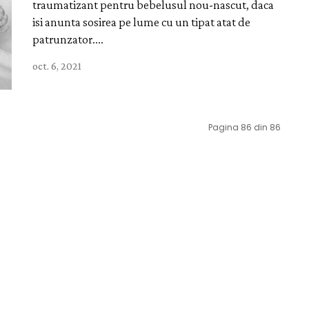
traumatizant pentru bebelusul nou-nascut, daca
isi anunta sosirea pe lume cu un tipat atat de
patrunzator....
oct. 6, 2021
Pagina 86 din 86