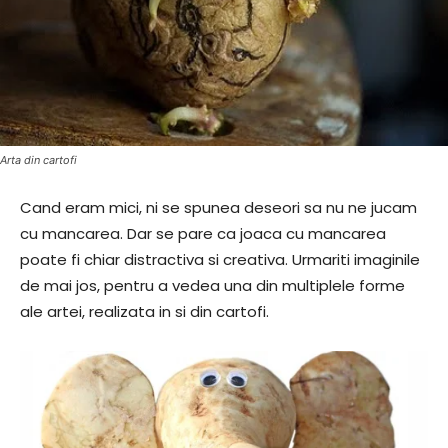
Arta din cartofi
Cand eram mici, ni se spunea deseori sa nu ne jucam
cu mancarea. Dar se pare ca joaca cu mancarea
poate fi chiar distractiva si creativa. Urmariti imaginile
de mai jos, pentru a vedea una din multiplele forme
ale artei, realizata in si din cartofi.