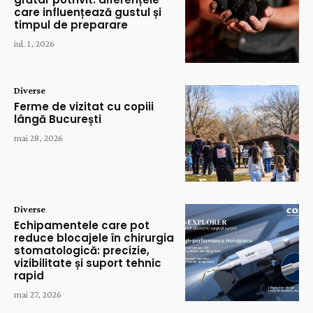
care influențează gustul și
timpul de preparare
iul. 1, 2026
Diverse
Ferme de vizitat cu copiii
lângă București
mai 28, 2026
Diverse
Echipamentele care pot
reduce blocajele în chirurgia
stomatologică: precizie,
vizibilitate și suport tehnic
rapid
mai 27, 2026