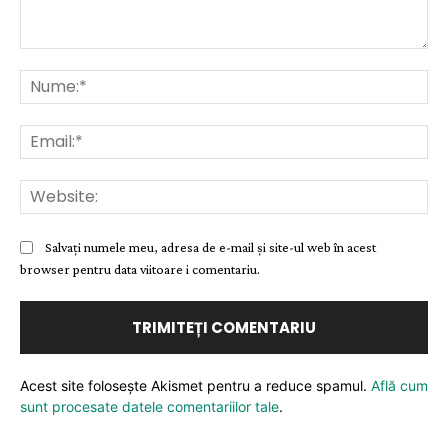
Comentariu:
Nu
Ema
Web
Salvați numele meu, adresa de e-mail și site-ul web în acest
browser pentru data viitoare i comentariu.
Acest site folosește Akismet pentru a reduce spamul.
Află cum
sunt procesate datele comentariilor tale
.