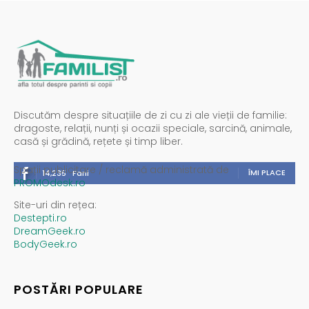
Discutăm despre situațiile de zi cu zi ale vieții de familie:
dragoste, relații, nunți și ocazii speciale, sarcină, animale,
casă și grădină, rețete și timp liber.
Spații publicitare / reclamă administrată de
ÎMI PLACE
14,235
Fani
PROMOdesk.ro
Site-uri din rețea:
Destepti.ro
DreamGeek.ro
BodyGeek.ro
POSTĂRI POPULARE