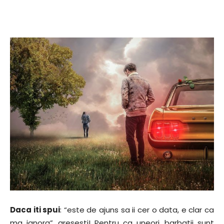
Daca iti spui
: “este de ajuns sa ii cer o data, e clar ca
ma ignora”, gresesti! Pentru ca uneori, barbatii sunt