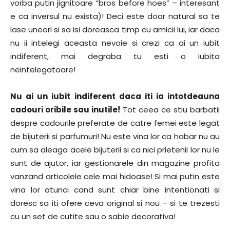
vorba putin jignitoare “bros before hoes” – interesant
e ca inversul nu exista)! Deci este doar natural sa te
lase uneori si sa isi doreasca timp cu amicii lui, iar daca
nu ii intelegi aceasta nevoie si crezi ca ai un iubit
indiferent, mai degraba tu esti o iubita
neintelegatoare!
Nu ai un iubit indiferent daca iti ia intotdeauna
cadouri oribile sau inutile!
Tot ceea ce stiu barbatii
despre cadourile preferate de catre femei este legat
de bijuterii si parfumuri! Nu este vina lor ca habar nu au
cum sa aleaga acele bijuterii si ca nici prietenii lor nu le
sunt de ajutor, iar gestionarele din magazine profita
vanzand articolele cele mai hidoase! Si mai putin este
vina lor atunci cand sunt chiar bine intentionati si
doresc sa iti ofere ceva original si nou – si te trezesti
cu un set de cutite sau o sabie decorativa!