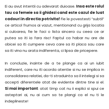
Ei au avut intentii cu adevarat duioase.
Insa este rolul
tau ca femeie sa ii ghidezi cand este cazul de luat
cadouri in directia potrivita!
Fie le povestesti “subtil”
ce articol frumos ai vazut, mentionand cu grija locatia
si culoarea, fie le faci o lista sincera cu ceea ce ar
putea sa iti ia fara risc! Faptul ca habar nu are de
obicei sa iti cumpere ceva care sa iti placa sau care
sa iti vina nu arata indiferenta, ci lipsa de pricepere.
In concluzie, inainte de a te plange ca ai un iubit
indiferent, care nu iti acorda atentie si nu se implica in
consolidarea relatiei, da-ti straduinta sa il intelegi si sa
accepti diferentele atat de evidente dintre tine si el.
Si mai important
: atat timp cat nu ii explici si spui ce
asteptari ai, nu ai cum sa te plangi ca el nu ti le
indeplineste!