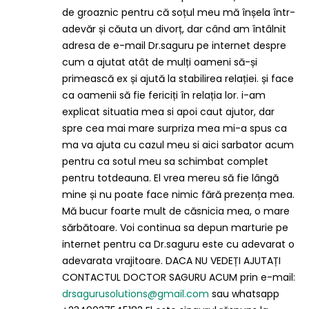
de groaznic pentru că soțul meu mă înșela într-
adevăr și căuta un divorț, dar când am întâlnit
adresa de e-mail Dr.saguru pe internet despre
cum a ajutat atât de mulți oameni să-și
primească ex și ajută la stabilirea relației. și face
ca oamenii să fie fericiți în relația lor. i-am
explicat situatia mea si apoi caut ajutor, dar
spre cea mai mare surpriza mea mi-a spus ca
ma va ajuta cu cazul meu si aici sarbator acum
pentru ca sotul meu sa schimbat complet
pentru totdeauna. El vrea mereu să fie lângă
mine și nu poate face nimic fără prezența mea.
Mă bucur foarte mult de căsnicia mea, o mare
sărbătoare. Voi continua sa depun marturie pe
internet pentru ca Dr.saguru este cu adevarat o
adevarata vrajitoare. DACA NU VEDEȚI AJUTAȚI
CONTACTUL DOCTOR SAGURU ACUM prin e-mail:
drsagurusolutions@gmail.com
sau whatsapp