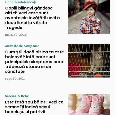
Copii & adolescenți
Copiii bilingvi gândesc
altfel! Vezi care sunt
avantajele învățării unei a
doua limbi la vârste
fragede
mart. 30, 2022
Animale de companie
Cum știi dacă pisica ta este
bolnavă? Iată care sunt
principalele simptome care
trădează starea ei de
sănătate
sept. 30, 2021
Sarcină & Bebe
Este fată sau băiat? Vezi ce
semne îți indică sexul
bebelușului potrivit