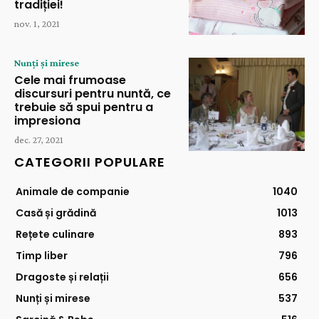
tradiției!
nov. 1, 2021
Nunți și mirese
Cele mai frumoase
discursuri pentru nuntă, ce
trebuie să spui pentru a
impresiona
dec. 27, 2021
CATEGORII POPULARE
Animale de companie
1040
Casă și grădină
1013
Rețete culinare
893
Timp liber
796
Dragoste și relații
656
Nunți și mirese
537