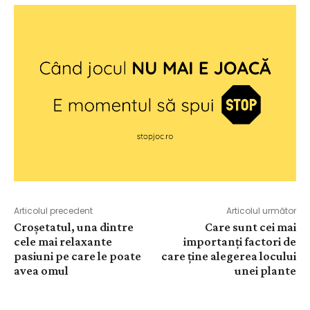
Articolul precedent
Articolul următor
Croșetatul, una dintre
Care sunt cei mai
cele mai relaxante
importanți factori de
pasiuni pe care le poate
care ține alegerea locului
avea omul
unei plante