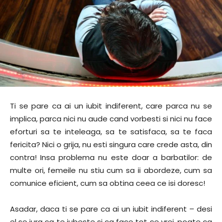
Ti se pare ca ai un iubit indiferent, care parca nu se
implica, parca nici nu aude cand vorbesti si nici nu face
eforturi sa te inteleaga, sa te satisfaca, sa te faca
fericita? Nici o grija, nu esti singura care crede asta, din
contra! Insa problema nu este doar a barbatilor: de
multe ori, femeile nu stiu cum sa ii abordeze, cum sa
comunice eficient, cum sa obtina ceea ce isi doresc!
Asadar, daca ti se pare ca ai un iubit indiferent – desi
el se jura ca te iubeste si ca face tot ce vrei, poate ca