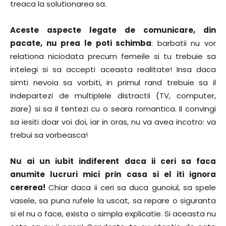
treaca la solutionarea sa.
Aceste aspecte legate de comunicare, din
pacate, nu prea le poti schimba
: barbatii nu vor
relationa niciodata precum femeile si tu trebuie sa
intelegi si sa accepti aceasta realitate! Insa daca
simti nevoia sa vorbiti, in primul rand trebuie sa il
indepartezi de multiplele distractii (TV, computer,
ziare) si sa il tentezi cu o seara romantica. Il convingi
sa iesiti doar voi doi, iar in oras, nu va avea incotro: va
trebui sa vorbeasca!
Nu ai un iubit indiferent daca ii ceri sa faca
anumite lucruri mici prin casa si el iti ignora
cererea!
Chiar daca ii ceri sa duca gunoiul, sa spele
vasele, sa puna rufele la uscat, sa repare o siguranta
si el nu o face, exista o simpla explicatie. Si aceasta nu