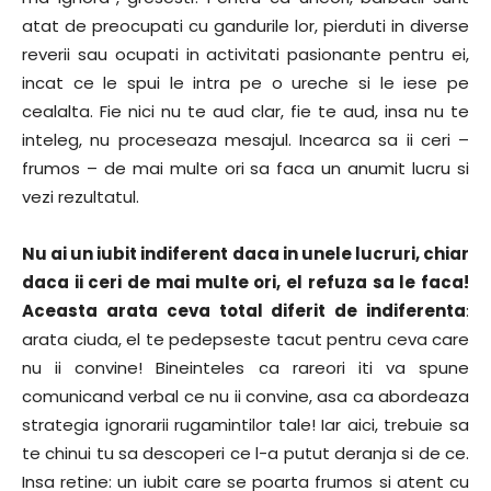
atat de preocupati cu gandurile lor, pierduti in diverse
reverii sau ocupati in activitati pasionante pentru ei,
incat ce le spui le intra pe o ureche si le iese pe
cealalta. Fie nici nu te aud clar, fie te aud, insa nu te
inteleg, nu proceseaza mesajul. Incearca sa ii ceri –
frumos – de mai multe ori sa faca un anumit lucru si
vezi rezultatul.
Nu ai un iubit indiferent daca in unele lucruri, chiar
daca ii ceri de mai multe ori, el refuza sa le faca!
Aceasta arata ceva total diferit de indiferenta
:
arata ciuda, el te pedepseste tacut pentru ceva care
nu ii convine! Bineinteles ca rareori iti va spune
comunicand verbal ce nu ii convine, asa ca abordeaza
strategia ignorarii rugamintilor tale! Iar aici, trebuie sa
te chinui tu sa descoperi ce l-a putut deranja si de ce.
Insa retine: un iubit care se poarta frumos si atent cu