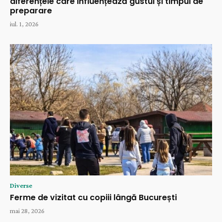
diferențele care influențează gustul și timpul de
preparare
iul. 1, 2026
Diverse
Ferme de vizitat cu copiii lângă București
mai 28, 2026