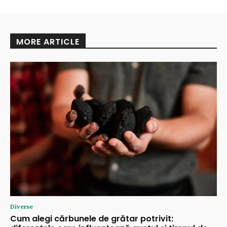
MORE ARTICLE
Diverse
Cum alegi cărbunele de grătar potrivit: