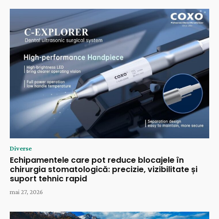
Diverse
Echipamentele care pot reduce blocajele în
chirurgia stomatologică: precizie, vizibilitate și
suport tehnic rapid
mai 27, 2026