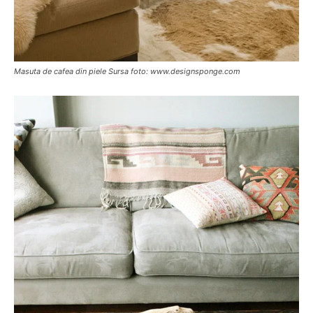
Masuta de cafea din piele Sursa foto: www.designsponge.com