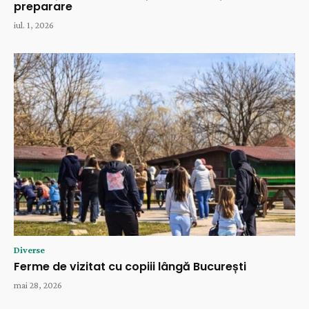
preparare
iul. 1, 2026
Diverse
Ferme de vizitat cu copiii lângă București
mai 28, 2026