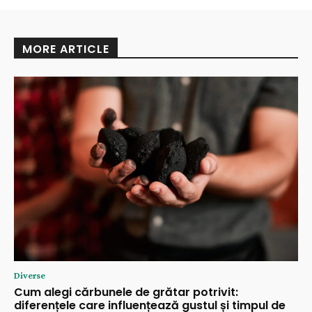
MORE ARTICLE
Diverse
Cum alegi cărbunele de grătar potrivit:
diferențele care influențează gustul și timpul de