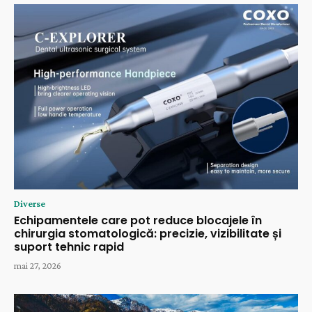
Diverse
Echipamentele care pot reduce blocajele în
chirurgia stomatologică: precizie, vizibilitate și
suport tehnic rapid
mai 27, 2026