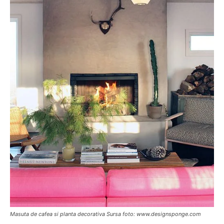
Masuta de cafea si planta decorativa Sursa foto: www.designsponge.com