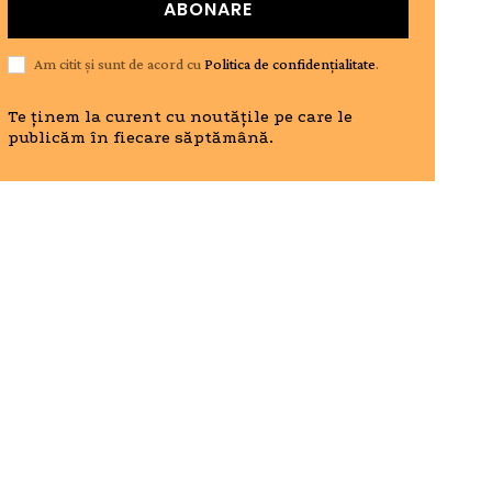
ABONARE
Am citit și sunt de acord cu
Politica de confidențialitate
.
Te ținem la curent cu noutățile pe care le
publicăm în fiecare săptămână.