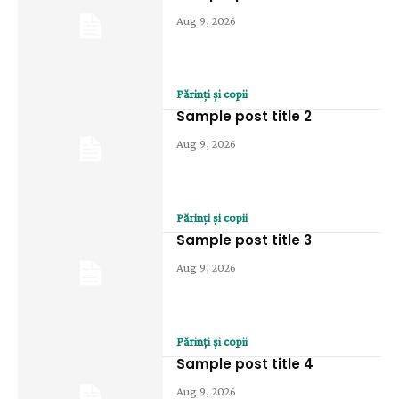
Aug 9, 2026
Părinți și copii
Sample post title 2
Aug 9, 2026
Părinți și copii
Sample post title 3
Aug 9, 2026
Părinți și copii
Sample post title 4
Aug 9, 2026