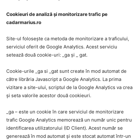
Cookieuri de analiză și monitorizare trafic pe
cadarmarius.ro
Site-ul folosește ca metoda de monitorizare a traficului,
serviciul oferit de Google Analytics. Acest serviciu
setează două cookie-uri: _ga și _ gat.
Cookie-urile _ga si _gat sunt create în mod automat de
către librăria Javascript a Google Analytics. La prima
vizitare a site-ului, scriptul de la Google Analytics va crea
și seta valorile acestor două cookieuri.
_ga – este un cookie în care serviciul de monitorizare
trafic Google Analytics memorează un număr unic pentru
identificarea utilizatorului (ID Client). Acest număr se
generează în mod automat și este stocat automat într-un