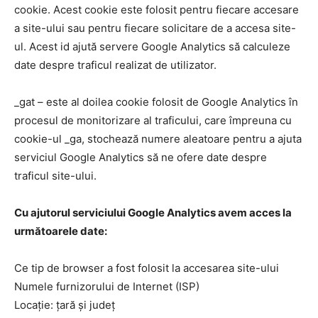
cookie. Acest cookie este folosit pentru fiecare accesare
a site-ului sau pentru fiecare solicitare de a accesa site-
ul. Acest id ajută servere Google Analytics să calculeze
date despre traficul realizat de utilizator.
_gat – este al doilea cookie folosit de Google Analytics în
procesul de monitorizare al traficului, care împreuna cu
cookie-ul _ga, stochează numere aleatoare pentru a ajuta
serviciul Google Analytics să ne ofere date despre
traficul site-ului.
Cu ajutorul serviciului Google Analytics avem acces la
următoarele date:
Ce tip de browser a fost folosit la accesarea site-ului
Numele furnizorului de Internet (ISP)
Locație: țară și județ