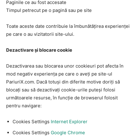
Paginile ce au fost accesate
Timpul petrecut pe o pagină sau pe site
Toate aceste date contribuie la îmbunătățirea experienței
pe care o au vizitatorii site-ului.
Dezactivare și blocare cookie
Dezactivarea sau blocarea unor cookieuri pot afecta în
mod negativ experiența pe care o aveți pe site-ul
PariuriX.com. Dacă totuși din diferite motive doriți să
blocați sau să dezactivați cookie-urile puteși folosi
următoarele resurse, în funcție de browserul folosit
pentru navigare:
Cookies Settings
Internet Explorer
Cookies Settings
Google Chrome