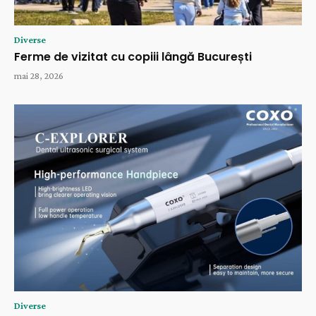
Diverse
Ferme de vizitat cu copiii lângă București
mai 28, 2026
Diverse