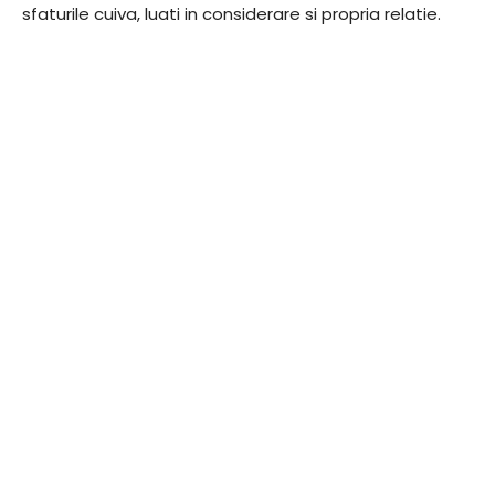
sfaturile cuiva, luati in considerare si propria relatie.