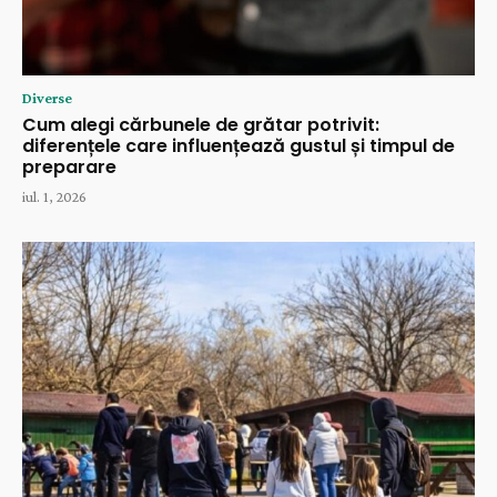
Diverse
Cum alegi cărbunele de grătar potrivit:
diferențele care influențează gustul și timpul de
preparare
iul. 1, 2026