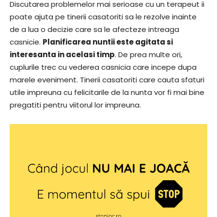
Discutarea problemelor mai serioase cu un terapeut ii
poate ajuta pe tinerii casatoriti sa le rezolve inainte
de a lua o decizie care sa le afecteze intreaga
casnicie.
Planificarea nuntii este agitata si
interesanta in acelasi timp
. De prea multe ori,
cuplurile trec cu vederea casnicia care incepe dupa
marele eveniment. Tinerii casatoriti care cauta sfaturi
utile impreuna cu felicitarile de la nunta vor fi mai bine
pregatiti pentru viitorul lor impreuna.