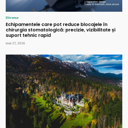
Diverse
Echipamentele care pot reduce blocajele în
chirurgia stomatologică: precizie, vizibilitate și
suport tehnic rapid
mai 27, 2026