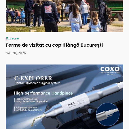
Diverse
Ferme de vizitat cu copiii lângă București
mai 28, 2026