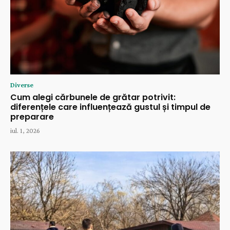
Diverse
Cum alegi cărbunele de grătar potrivit:
diferențele care influențează gustul și timpul de
preparare
iul. 1, 2026