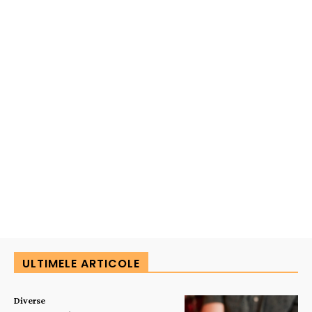
ULTIMELE ARTICOLE
Diverse