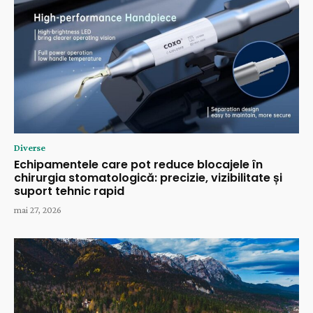
Diverse
Echipamentele care pot reduce blocajele în
chirurgia stomatologică: precizie, vizibilitate și
suport tehnic rapid
mai 27, 2026