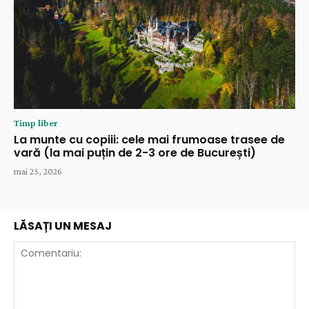
Timp liber
La munte cu copiii: cele mai frumoase trasee de
vară (la mai puțin de 2-3 ore de București)
mai 25, 2026
LĂSAȚI UN MESAJ