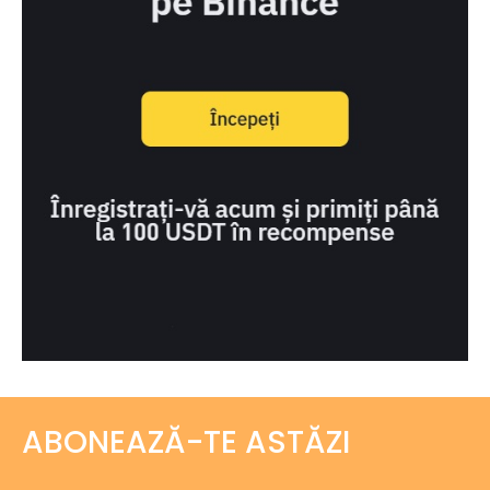
ABONEAZĂ-TE ASTĂZI