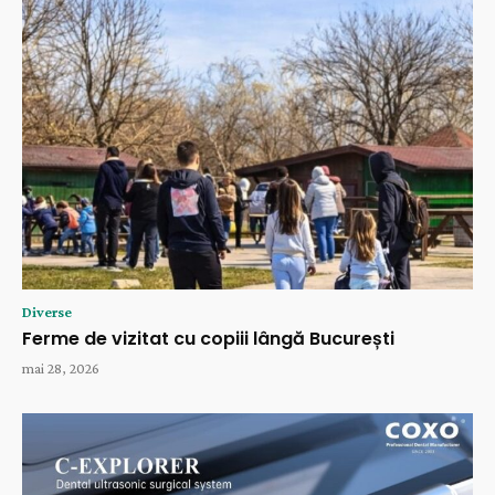
Diverse
Ferme de vizitat cu copiii lângă București
mai 28, 2026