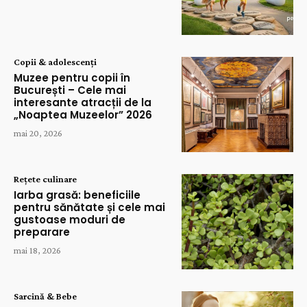
Copii & adolescenți
Muzee pentru copii în
București – Cele mai
interesante atracții de la
„Noaptea Muzeelor” 2026
mai 20, 2026
Rețete culinare
Iarba grasă: beneficiile
pentru sănătate și cele mai
gustoase moduri de
preparare
mai 18, 2026
Sarcină & Bebe