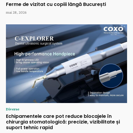
Ferme de vizitat cu copiii lângă București
mai 28, 2026
Diverse
Echipamentele care pot reduce blocajele în
chirurgia stomatologică: precizie, vizibilitate și
suport tehnic rapid