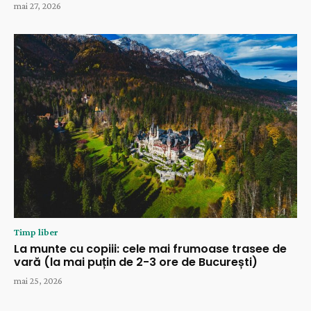
mai 27, 2026
Timp liber
La munte cu copiii: cele mai frumoase trasee de
vară (la mai puțin de 2-3 ore de București)
mai 25, 2026