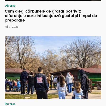
Diverse
Cum alegi cărbunele de grătar potrivit:
diferențele care influențează gustul și timpul de
preparare
iul. 1, 2026
Diverse