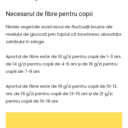
Necesarul de fibre pentru copii
Fibrele vegetale scad riscul de fluctuații bruște ale
nivelului de glucoză prin faptul că încetinesc absorbția
zahărului în sânge.
Aportul de fibre este de 10 g/zi pentru copiii de 1-3 ani,
de 14 g/zi pentru copiii de 4-6 ani și de 16 g/zi pentru
copiii de 7-9 ani.
Aportul de fibre este de 19 g/zi pentru copiii de 10-12
ani, de 19 g/zi pentru copiii de 13-15 ani și de 21 g/zi
pentru copiii de 16-18 ani.