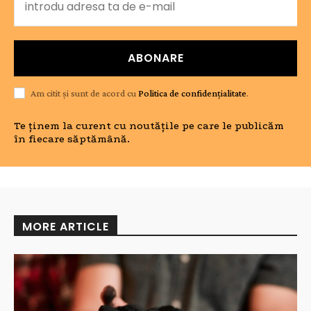
ABONARE
Am citit și sunt de acord cu
Politica de confidențialitate
.
Te ținem la curent cu noutățile pe care le publicăm
în fiecare săptămână.
MORE ARTICLE