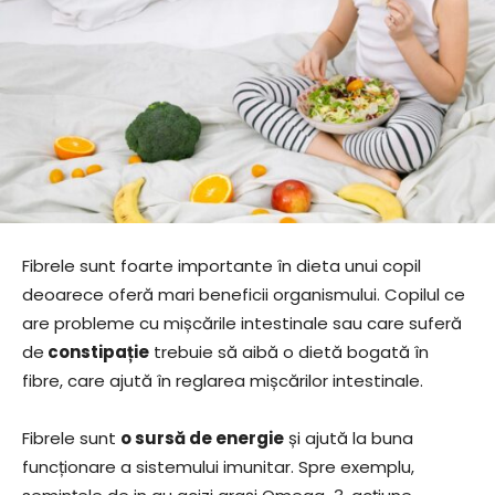
Fibrele sunt foarte importante în dieta unui copil
deoarece oferă mari beneficii organismului. Copilul ce
are probleme cu mișcările intestinale sau care suferă
de
constipație
trebuie să aibă o dietă bogată în
fibre, care ajută în reglarea mișcărilor intestinale.
Fibrele sunt
o sursă de energie
și ajută la buna
funcționare a sistemului imunitar. Spre exemplu,