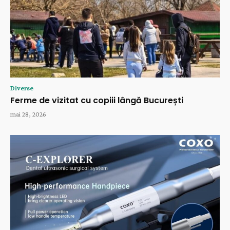
Diverse
Ferme de vizitat cu copiii lângă București
mai 28, 2026