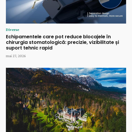
Diverse
Echipamentele care pot reduce blocajele în
chirurgia stomatologică: precizie, vizibilitate și
suport tehnic rapid
mai 27, 2026