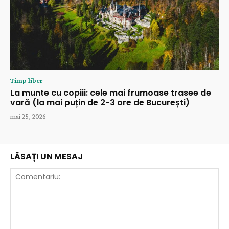
Timp liber
La munte cu copiii: cele mai frumoase trasee de
vară (la mai puțin de 2-3 ore de București)
mai 25, 2026
LĂSAȚI UN MESAJ