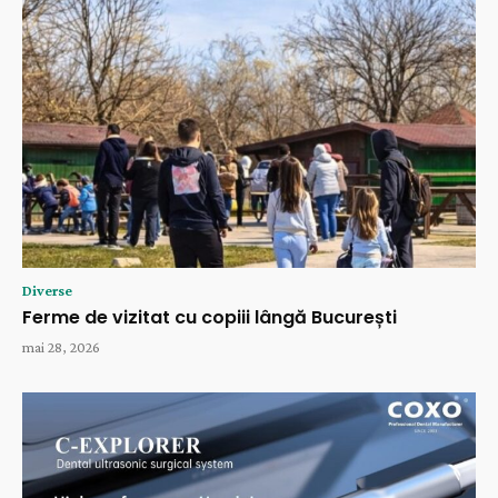
Diverse
Ferme de vizitat cu copiii lângă București
mai 28, 2026