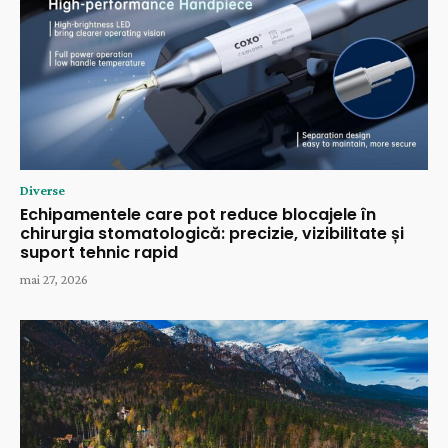
Diverse
Echipamentele care pot reduce blocajele în
chirurgia stomatologică: precizie, vizibilitate și
suport tehnic rapid
mai 27, 2026