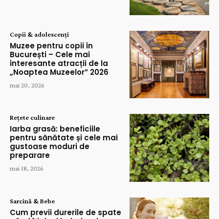
Copii & adolescenți
Muzee pentru copii în
București – Cele mai
interesante atracții de la
„Noaptea Muzeelor” 2026
mai 20, 2026
Rețete culinare
Iarba grasă: beneficiile
pentru sănătate și cele mai
gustoase moduri de
preparare
mai 18, 2026
Sarcină & Bebe
Cum previi durerile de spate