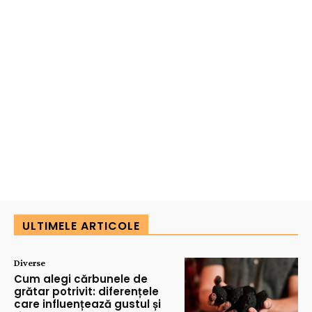
ULTIMELE ARTICOLE
Diverse
Cum alegi cărbunele de
grătar potrivit: diferențele
care influențează gustul și