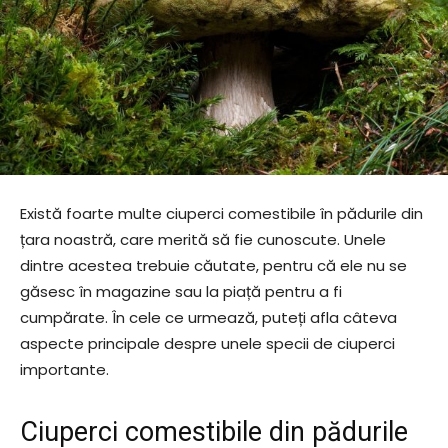
Există foarte multe ciuperci comestibile în pădurile din
țara noastră, care merită să fie cunoscute. Unele
dintre acestea trebuie căutate, pentru că ele nu se
găsesc în magazine sau la piață pentru a fi
cumpărate. În cele ce urmează, puteți afla câteva
aspecte principale despre unele specii de ciuperci
importante.
Ciuperci comestibile din pădurile