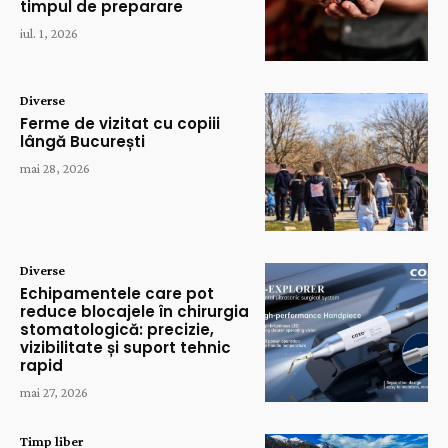
timpul de preparare
iul. 1, 2026
Diverse
Ferme de vizitat cu copiii
lângă București
mai 28, 2026
Diverse
Echipamentele care pot
reduce blocajele în chirurgia
stomatologică: precizie,
vizibilitate și suport tehnic
rapid
mai 27, 2026
Timp liber