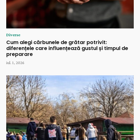
Diverse
Cum alegi cărbunele de grătar potrivit:
diferențele care influențează gustul și timpul de
preparare
iul. 1, 2026