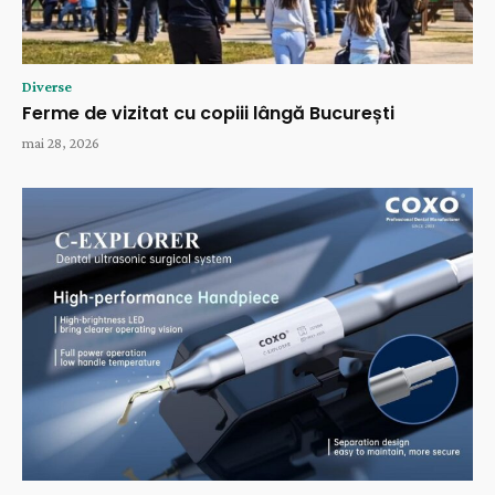
Diverse
Ferme de vizitat cu copiii lângă București
mai 28, 2026